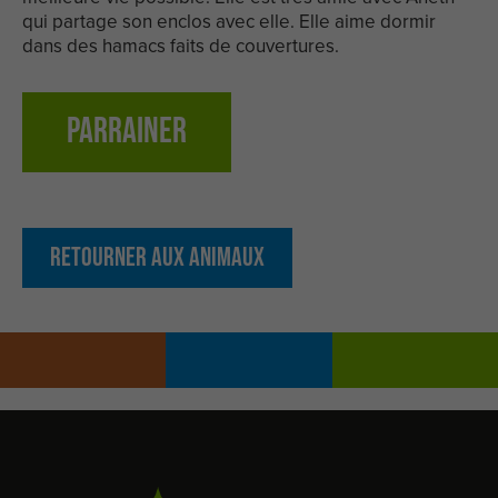
qui partage son enclos avec elle. Elle aime dormir
dans des hamacs faits de couvertures.
Parrainer
Retourner aux animaux