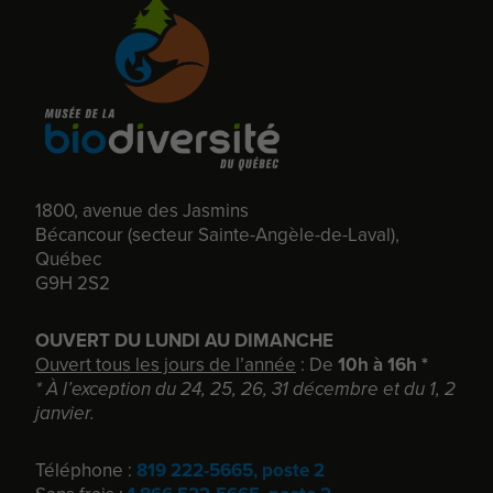
1800, avenue des Jasmins
Bécancour (secteur Sainte-Angèle-de-Laval),
Québec
G9H 2S2
OUVERT DU LUNDI AU DIMANCHE
Ouvert tous les jours de l’année
: De
10h à 16h *
* À l’exception du 24, 25, 26, 31 décembre et du 1, 2
janvier.
Téléphone :
819 222-5665, poste 2