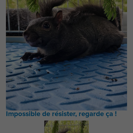
Impossible de résister, regarde ça !